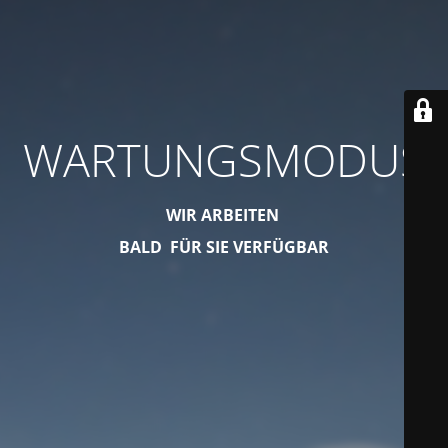
WARTUNGSMODUS
WIR ARBEITEN
BALD FÜR SIE VERFÜGBAR