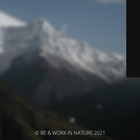
© BE & WORK IN NATURE 2021