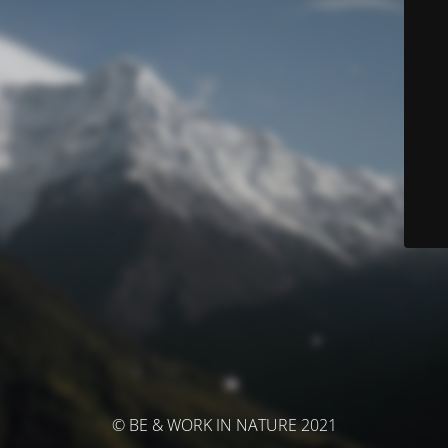
© BE & WORK IN NATURE 2021