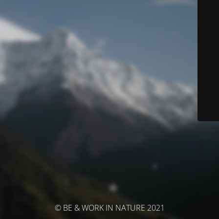
© BE & WORK IN NATURE 2021