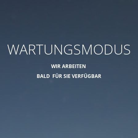
WARTUNGSMODUS
WIR ARBEITEN
BALD FÜR SIE VERFÜGBAR