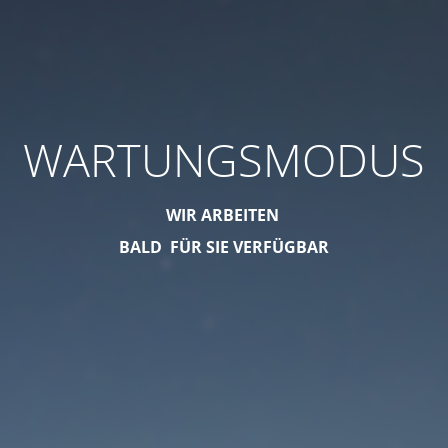
WARTUNGSMODUS
WIR ARBEITEN
BALD FÜR SIE VERFÜGBAR