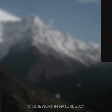
© BE & WORK IN NATURE 2021