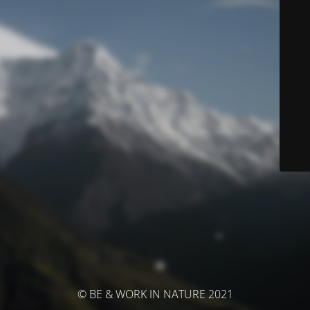
© BE & WORK IN NATURE 2021