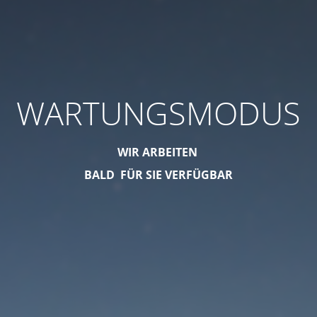
WARTUNGSMODUS
WIR ARBEITEN
BALD FÜR SIE VERFÜGBAR