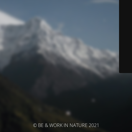
© BE & WORK IN NATURE 2021