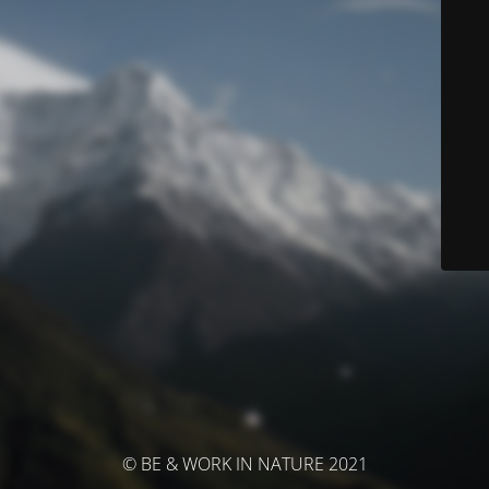
© BE & WORK IN NATURE 2021