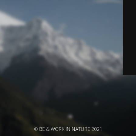
© BE & WORK IN NATURE 2021