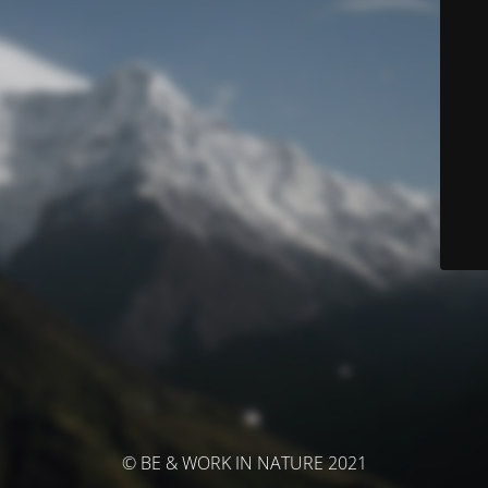
© BE & WORK IN NATURE 2021