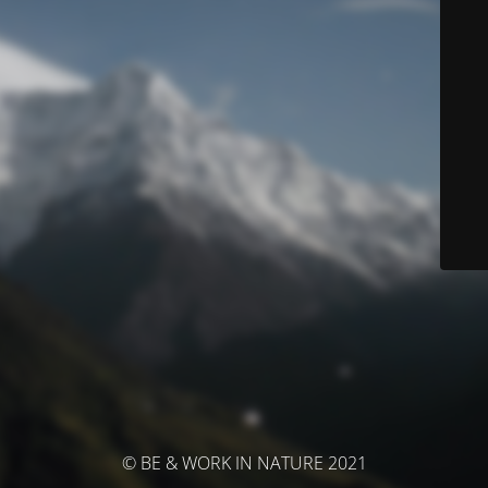
© BE & WORK IN NATURE 2021