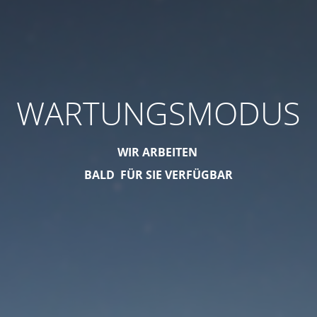
WARTUNGSMODUS
WIR ARBEITEN
BALD FÜR SIE VERFÜGBAR