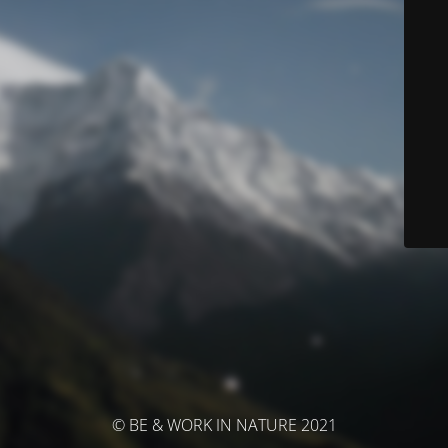
© BE & WORK IN NATURE 2021