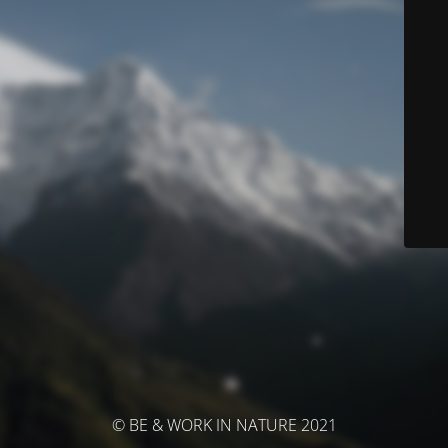
© BE & WORK IN NATURE 2021