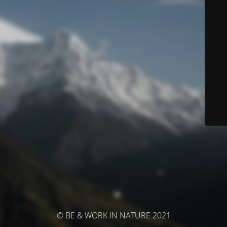
© BE & WORK IN NATURE 2021