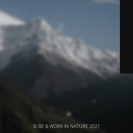
© BE & WORK IN NATURE 2021