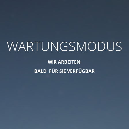
WARTUNGSMODUS
WIR ARBEITEN
BALD FÜR SIE VERFÜGBAR