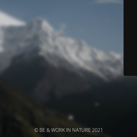
© BE & WORK IN NATURE 2021