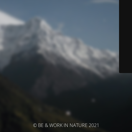
© BE & WORK IN NATURE 2021