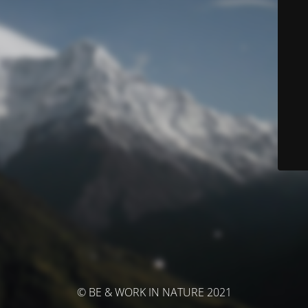
© BE & WORK IN NATURE 2021