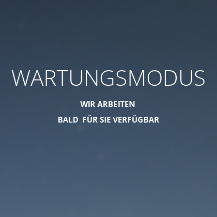
WARTUNGSMODUS
WIR ARBEITEN
BALD FÜR SIE VERFÜGBAR