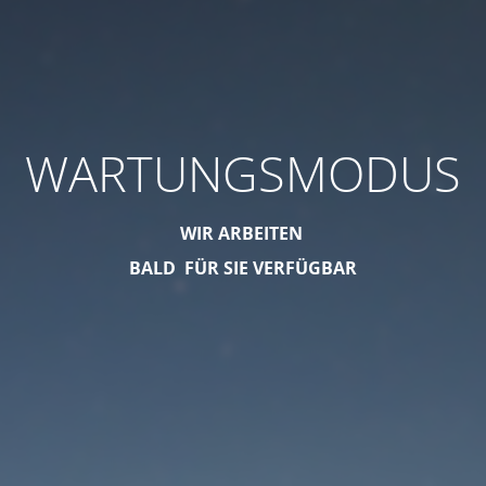
WARTUNGSMODUS
WIR ARBEITEN
BALD FÜR SIE VERFÜGBAR