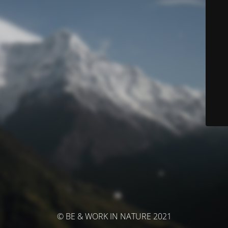
© BE & WORK IN NATURE 2021