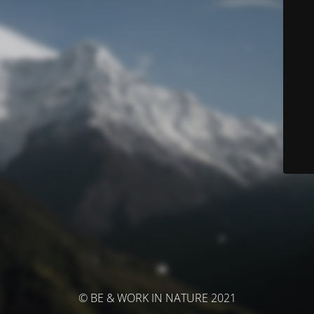
© BE & WORK IN NATURE 2021