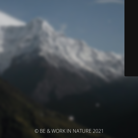
© BE & WORK IN NATURE 2021