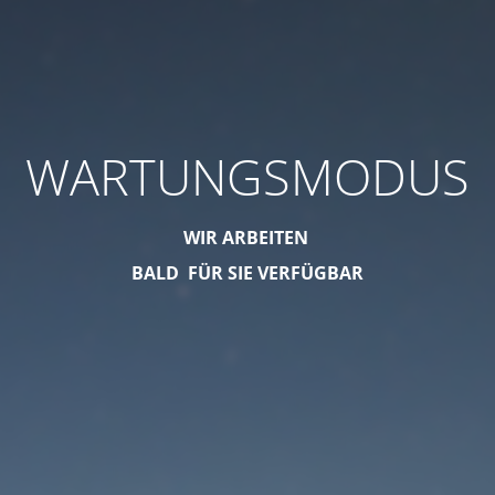
WARTUNGSMODUS
WIR ARBEITEN
BALD FÜR SIE VERFÜGBAR