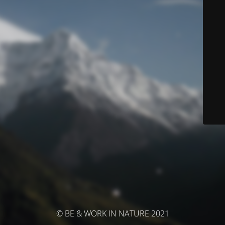
© BE & WORK IN NATURE 2021