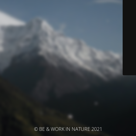
© BE & WORK IN NATURE 2021