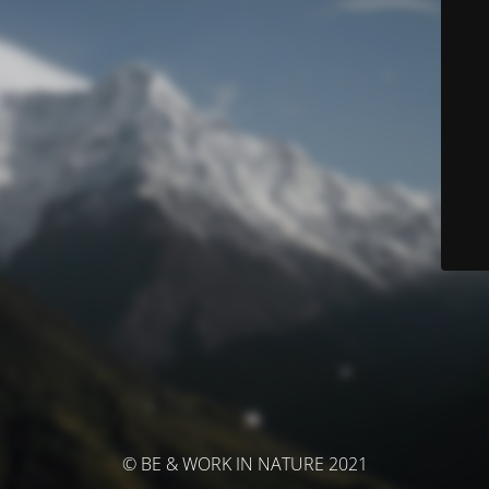
© BE & WORK IN NATURE 2021