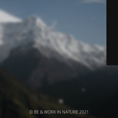
© BE & WORK IN NATURE 2021