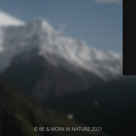
© BE & WORK IN NATURE 2021