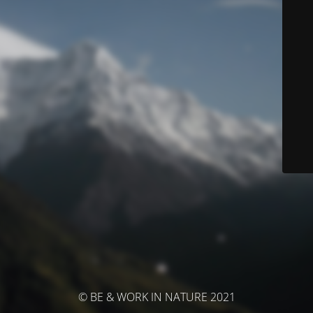
© BE & WORK IN NATURE 2021