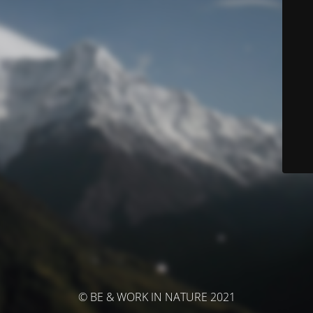
© BE & WORK IN NATURE 2021