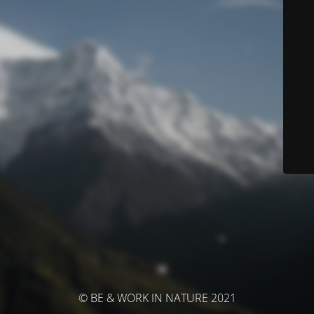
© BE & WORK IN NATURE 2021