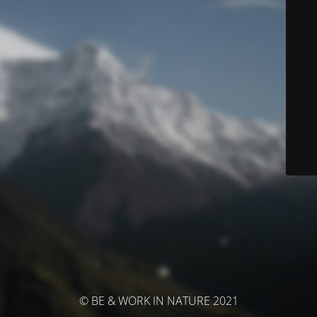
© BE & WORK IN NATURE 2021