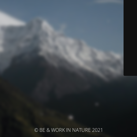
© BE & WORK IN NATURE 2021