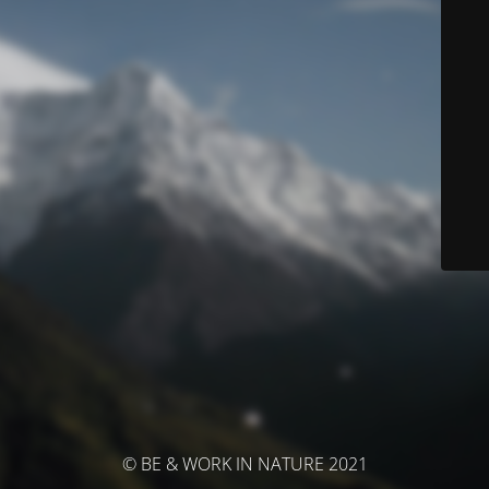
© BE & WORK IN NATURE 2021