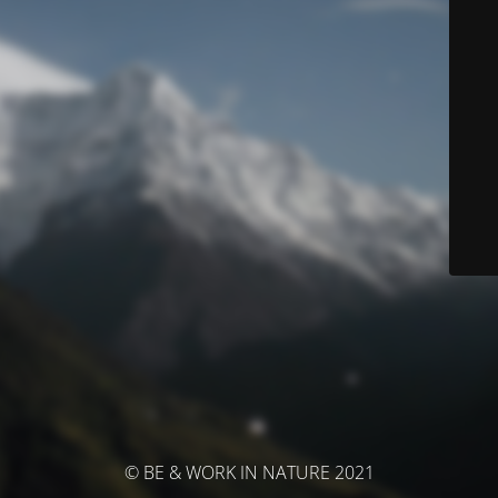
© BE & WORK IN NATURE 2021