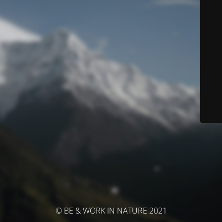
© BE & WORK IN NATURE 2021