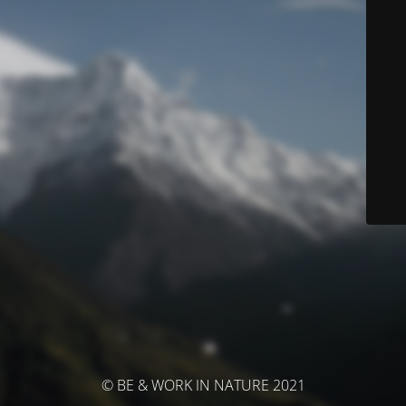
© BE & WORK IN NATURE 2021