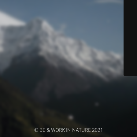
© BE & WORK IN NATURE 2021