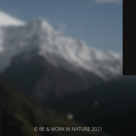
© BE & WORK IN NATURE 2021