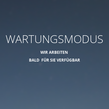
WARTUNGSMODUS
WIR ARBEITEN
BALD FÜR SIE VERFÜGBAR