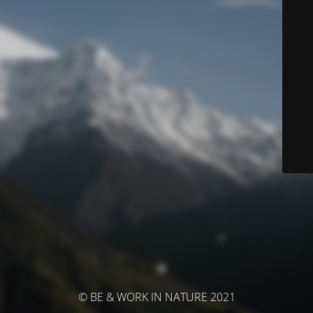
© BE & WORK IN NATURE 2021