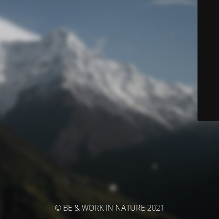
© BE & WORK IN NATURE 2021