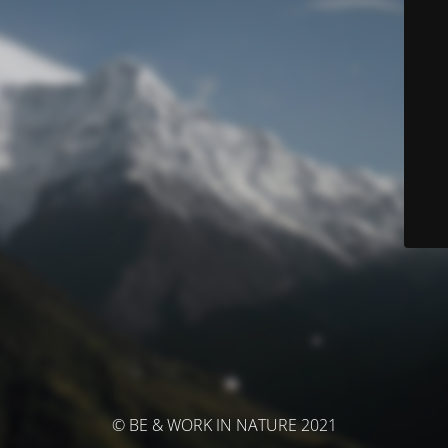
© BE & WORK IN NATURE 2021