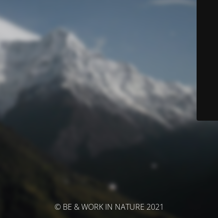
© BE & WORK IN NATURE 2021