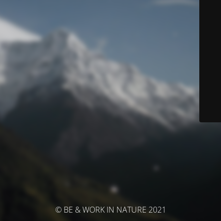
© BE & WORK IN NATURE 2021